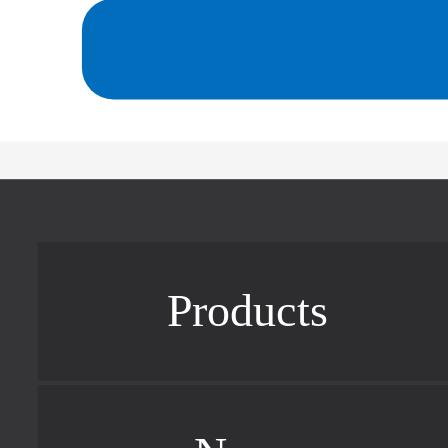
Products