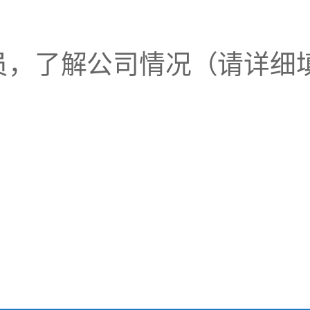
员，了解公司情况（请详细